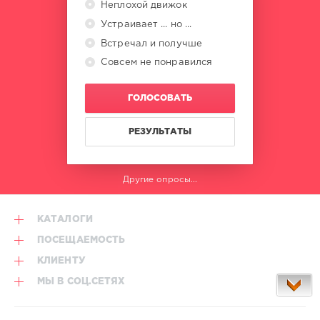
Неплохой движок
Устраивает ... но ...
Встречал и получше
Совсем не понравился
ГОЛОСОВАТЬ
РЕЗУЛЬТАТЫ
Другие опросы...
КАТАЛОГИ
ПОСЕЩАЕМОСТЬ
КЛИЕНТУ
МЫ В СОЦ.СЕТЯХ