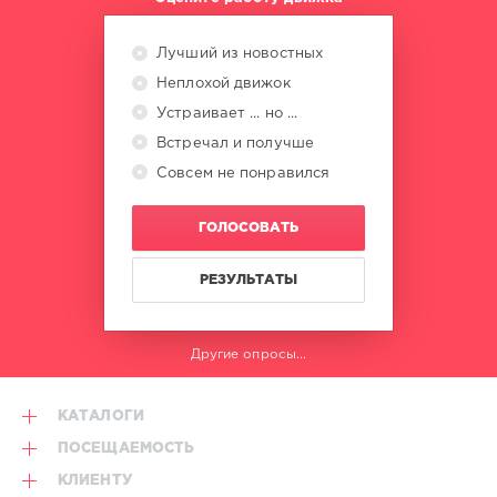
Лучший из новостных
Неплохой движок
Устраивает ... но ...
Встречал и получше
Совсем не понравился
ГОЛОСОВАТЬ
РЕЗУЛЬТАТЫ
Другие опросы...
КАТАЛОГИ
ПОСЕЩАЕМОСТЬ
КЛИЕНТУ