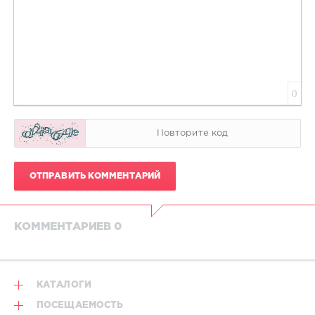
0
ОТПРАВИТЬ КОММЕНТАРИЙ
КОММЕНТАРИЕВ 0
КАТАЛОГИ
ПОСЕЩАЕМОСТЬ