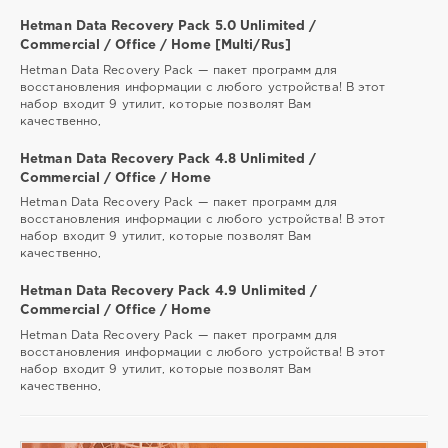
Hetman Data Recovery Pack 5.0 Unlimited /
Commercial / Office / Home [Multi/Rus]
Hetman Data Recovery Pack — пакет программ для
восстановления информации с любого устройства! В этот
набор входит 9 утилит, которые позволят Вам
качественно,
Hetman Data Recovery Pack 4.8 Unlimited /
Commercial / Office / Home
Hetman Data Recovery Pack — пакет программ для
восстановления информации с любого устройства! В этот
набор входит 9 утилит, которые позволят Вам
качественно,
Hetman Data Recovery Pack 4.9 Unlimited /
Commercial / Office / Home
Hetman Data Recovery Pack — пакет программ для
восстановления информации с любого устройства! В этот
набор входит 9 утилит, которые позволят Вам
качественно,