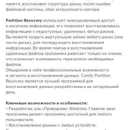
памяти, восстановит структуру диска, после ошибки
файловой системы, сбоя загрузочного сектора.
Partition Recovery
использует низкоуровневый доступ
к носителю информации, это позволяет восстанавливать
информацию с недоступных, удаленных, битых дисков.
Вы можете создать виртуальную копию любого диска (или
части диска), для последующего восстановления
информации. Во время поиска и восстановления
удаленных файлов программа работает только на чтение,
что исключает возможность перезаписи необходимых
файлов.
Объединив в себе профессиональные возможности
и легкость в восстановления данных, Comfy Partition
Recovery является лучшей программой для
восстановления данных разработанных на сегодняшний
день.
Ключевые возможности и особенности:
• Разработан, как «Проводник» Windows. Главное окно
программы делает программу доступной для любого
пользователя.
• Восстановление данных с любых устройств.