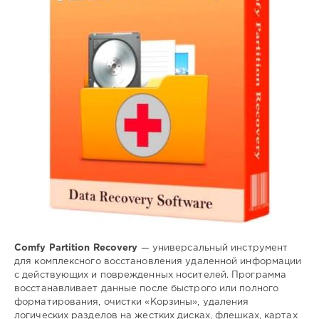
0
восстановление
,
удаленной
,
информации
Comfy Partition Recovery
— универсальный инструмент
для комплексного восстановления удаленной информации
с действующих и поврежденных носителей. Программа
восстанавливает данные после быстрого или полного
форматирования, очистки «Корзины», удаления
логических разделов на жестких дисках, флешках, картах