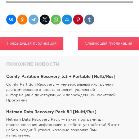
Предыдущая публикация
Следующая публикация
ПОХОЖИЕ НОВОСТИ
Comfy Partition Recovery 5.3 + Portable [Multi/Rus]
Comfy Partition Recovery — универсальный инструмент
для комплексного восстановления удаленной
информации с действующих и поврежденных носителей.
Программа
Hetman Data Recovery Pack 5.1 [Multi/Rus]
Hetman Data Recovery Pack — пакет программ для
восстановления информации с любого устройства! В этот
набор входит 9 утилит, которые позволят Вам
качественно,