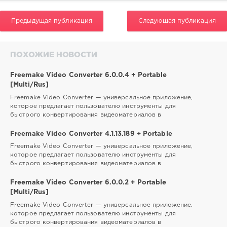
Предыдущая публикация
Следующая публикация
ПОХОЖИЕ НОВОСТИ
Freemake Video Converter 6.0.0.4 + Portable
[Multi/Rus]
Freemake Video Converter — универсальное приложение,
которое предлагает пользователю инструменты для
быстрого конвертирования видеоматериалов в
Freemake Video Converter 4.1.13.189 + Portable
Freemake Video Converter — универсальное приложение,
которое предлагает пользователю инструменты для
быстрого конвертирования видеоматериалов в
Freemake Video Converter 6.0.0.2 + Portable
[Multi/Rus]
Freemake Video Converter — универсальное приложение,
которое предлагает пользователю инструменты для
быстрого конвертирования видеоматериалов в