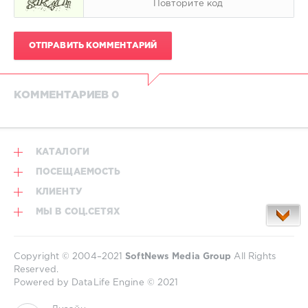
ОТПРАВИТЬ КОММЕНТАРИЙ
КОММЕНТАРИЕВ 0
КАТАЛОГИ
ПОСЕЩАЕМОСТЬ
КЛИЕНТУ
МЫ В СОЦ.СЕТЯХ
Copyright © 2004–2021
SoftNews Media Group
All Rights
Reserved.
Powered by DataLife Engine © 2021