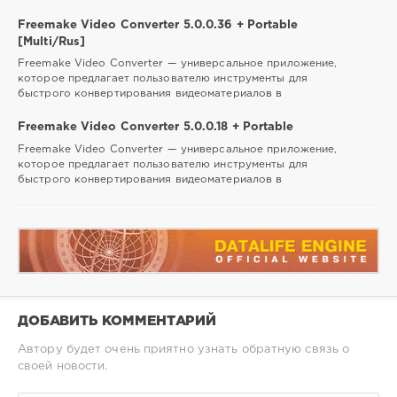
Freemake Video Converter 5.0.0.36 + Portable
[Multi/Rus]
Freemake Video Converter — универсальное приложение,
которое предлагает пользователю инструменты для
быстрого конвертирования видеоматериалов в
Freemake Video Converter 5.0.0.18 + Portable
Freemake Video Converter — универсальное приложение,
которое предлагает пользователю инструменты для
быстрого конвертирования видеоматериалов в
ДОБАВИТЬ КОММЕНТАРИЙ
Автору будет очень приятно узнать обратную связь о
своей новости.