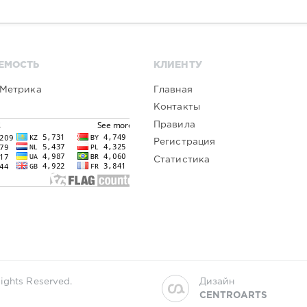
ЕМОСТЬ
КЛИЕНТУ
Главная
Контакты
Правила
Регистрация
Статистика
ights Reserved.
Дизайн
CENTROARTS