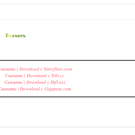
качать | Download с Nitroflare.com
Скачать | Download с Trbt.cc
Скачать | Download с Htfl.net
Скачать | Download с Gigapeta.com