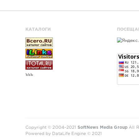
КАТАЛОГИ
ПОСЕЩА
ъъъ
Copyright © 2004–2021
SoftNews Media Group
All R
Powered by DataLife Engine © 2021