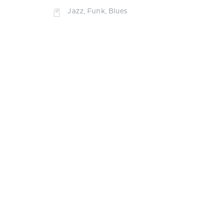
Jazz
,
Funk
,
Blues