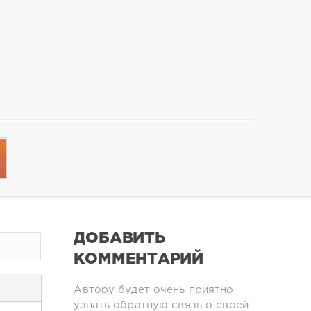
ДОБАВИТЬ
КОММЕНТАРИЙ
Автору будет очень приятно
узнать обратную связь о своей