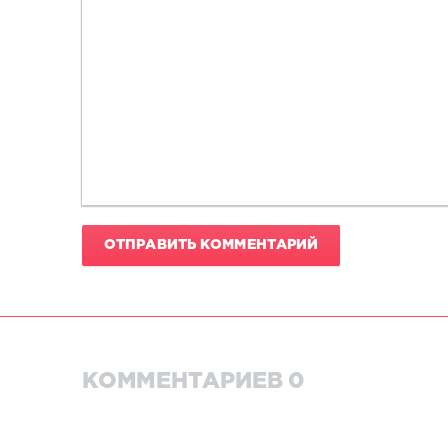
ОТПРАВИТЬ КОММЕНТАРИЙ
КОММЕНТАРИЕВ 0