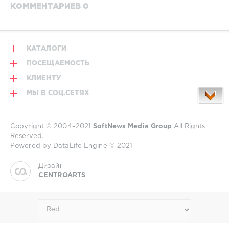
КОММЕНТАРИЕВ 0
КАТАЛОГИ
ПОСЕЩАЕМОСТЬ
КЛИЕНТУ
МЫ В СОЦ.СЕТЯХ
Copyright © 2004–2021
SoftNews Media Group
All Rights
Reserved.
Powered by DataLife Engine © 2021
Дизайн
CENTROARTS