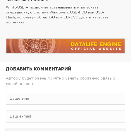
Technician + Portable
WinToUSB — позволяет устанавливать и запускать
операционную систему Windows с USB-HDD или USB-
Flash, используя образ ISO или CD/DVD диск в качестве
источника
ДОБАВИТЬ КОММЕНТАРИЙ
Автору будет очень приятно узнать обратную связь о
своей новости.