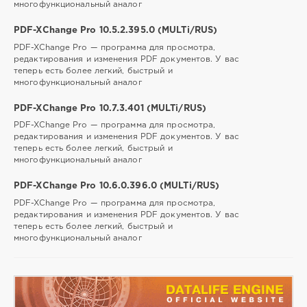
многофункциональный аналог
PDF-XChange Pro 10.5.2.395.0 (MULTi/RUS)
PDF-XChange Pro — программа для просмотра,
редактирования и изменения PDF документов. У вас
теперь есть более легкий, быстрый и
многофункциональный аналог
PDF-XChange Pro 10.7.3.401 (MULTi/RUS)
PDF-XChange Pro — программа для просмотра,
редактирования и изменения PDF документов. У вас
теперь есть более легкий, быстрый и
многофункциональный аналог
PDF-XChange Pro 10.6.0.396.0 (MULTi/RUS)
PDF-XChange Pro — программа для просмотра,
редактирования и изменения PDF документов. У вас
теперь есть более легкий, быстрый и
многофункциональный аналог