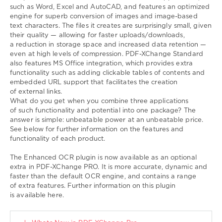
such as Word, Excel and AutoCAD, and features an optimized
engine for superb conversion of images and image-based
text characters. The files it creates are surprisingly small, given
their quality — allowing for faster uploads/downloads,
a reduction in storage space and increased data retention —
even at high levels of compression. PDF-XChange Standard
also features MS Office integration, which provides extra
functionality such as adding clickable tables of contents and
embedded URL support that facilitates the creation
of external links.
What do you get when you combine three applications
of such functionality and potential into one package? The
answer is simple: unbeatable power at an unbeatable price.
See below for further information on the features and
functionality of each product.
The Enhanced OCR plugin is now available as an optional
extra in PDF-XChange PRO. It is more accurate, dynamic and
faster than the default OCR engine, and contains a range
of extra features. Further information on this plugin
is available here.