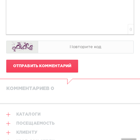
0
ОТПРАВИТЬ КОММЕНТАРИЙ
КОММЕНТАРИЕВ 0
КАТАЛОГИ
ПОСЕЩАЕМОСТЬ
КЛИЕНТУ