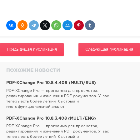
Предыдущая публикация
Следующая публикация
ПОХОЖИЕ НОВОСТИ
PDF-XChange Pro 10.8.4.409 (MULTi/RUS)
PDF-XChange Pro — программа для просмотра,
редактирования и изменения PDF документов. У вас
теперь есть более легкий, быстрый и
многофункциональный аналог
PDF-XChange Pro 10.8.3.408 (MULTi/ENG)
PDF-XChange Pro — программа для просмотра,
редактирования и изменения PDF документов. У вас
теперь есть более легкий, быстрый и