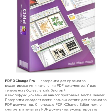
редактор
,
pdf
,
документов
PDF-XChange Pro
— программа для просмотра,
редактирования и изменения PDF документов. У вас
теперь есть более легкий, быстрый
и многофункциональный аналог программе Adobe Reader.
Программа обладает всеми возможностями для просмотра
PDF документов. С помощью PDF-XChange Editor можно
смотреть и печатать PDF документы, экспортировать