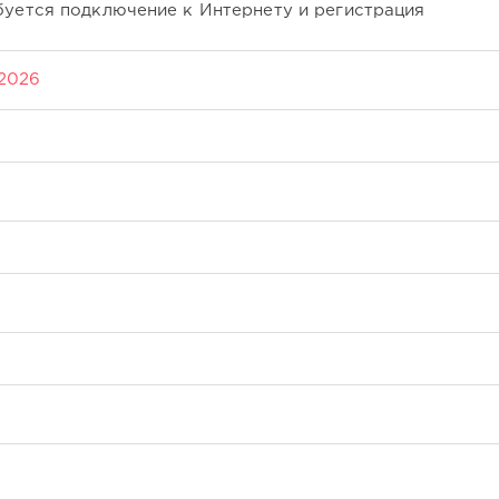
буется подключение к Интернету и регистрация
 2026