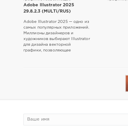
Adobe Illustrator 2025
29.8.2.3 (MULTi/RUS)
Adobe Illustrator 2025 — одно из
самых популярных приложений.
Миллионы дизайнеров и
художников выбирают Illustrator
для дизайна векторной
графики, позволяющее