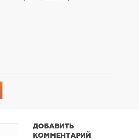
ДОБАВИТЬ
КОММЕНТАРИЙ