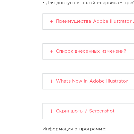
• Для доступа к онлайн-сервисам тре
Преимущества Adobe Illustrator
Список внесенных изменений
Whats New in Adobe Illustrator
Скриншоты / Screenshot
Информация о программе: