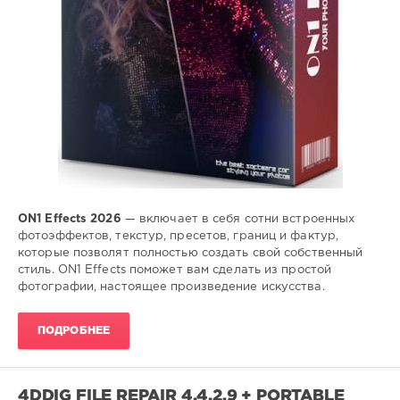
ON1 Effects 2026
— включает в себя сотни встроенных
фотоэффектов, текстур, пресетов, границ и фактур,
которые позволят полностью создать свой собственный
стиль. ON1 Effects поможет вам сделать из простой
фотографии, настоящее произведение искусства.
ПОДРОБНЕЕ
4DDIG FILE REPAIR 4.4.2.9 + PORTABLE