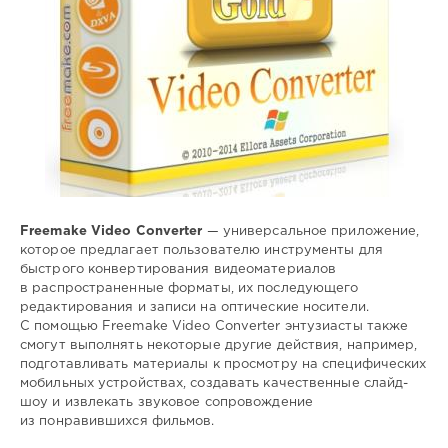
фото
Freemake Video Converter
— универсальное приложение,
которое предлагает пользователю инструменты для
быстрого конвертирования видеоматериалов
в распространенные форматы, их последующего
редактирования и записи на оптические носители.
С помощью Freemake Video Converter энтузиасты также
смогут выполнять некоторые другие действия, например,
подготавливать материалы к просмотру на специфических
мобильных устройствах, создавать качественные слайд-
шоу и извлекать звуковое сопровождение
из понравившихся фильмов.