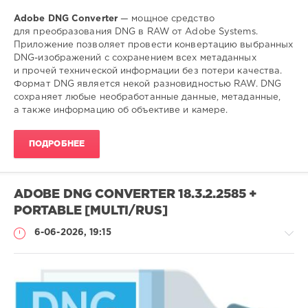
Adobe DNG Converter
— мощное средство
для преобразования DNG в RAW от Adobe Systems.
Приложение позволяет провести конвертацию выбранных
DNG-изображений с сохранением всех метаданных
и прочей технической информации без потери качества.
Формат DNG является некой разновидностью RAW. DNG
сохраняет любые необработанные данные, метаданные,
а также информацию об объективе и камере.
ПОДРОБНЕЕ
ADOBE DNG CONVERTER 18.3.2.2585 +
PORTABLE [MULTI/RUS]
6-06-2026, 19:15
Софт