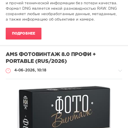
и прочей технической информации без потери качества.
Формат DNG является некой разновидностью RAW. DNG
сохраняет любые необработанные данные, метаданные,
а также информацию об объективе и камере.
ПОДРОБНЕЕ
AMS ФОТОВИНТАЖ 8.0 ПРОФИ +
PORTABLE (RUS/2026)
4-06-2026, 10:18
Софт
SamDel
35
0