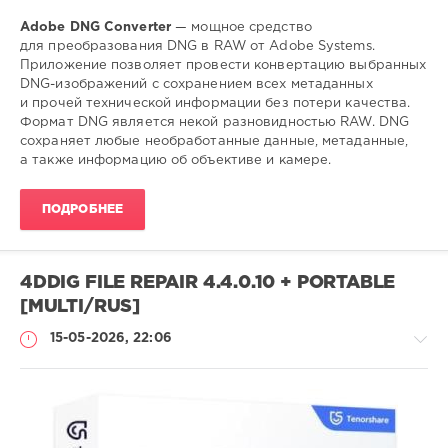
Adobe DNG Converter
— мощное средство
для преобразования DNG в RAW от Adobe Systems.
Приложение позволяет провести конвертацию выбранных
DNG-изображений с сохранением всех метаданных
и прочей технической информации без потери качества.
Формат DNG является некой разновидностью RAW. DNG
сохраняет любые необработанные данные, метаданные,
а также информацию об объективе и камере.
ПОДРОБНЕЕ
4DDIG FILE REPAIR 4.4.0.10 + PORTABLE
[MULTI/RUS]
15-05-2026, 22:06
Софт