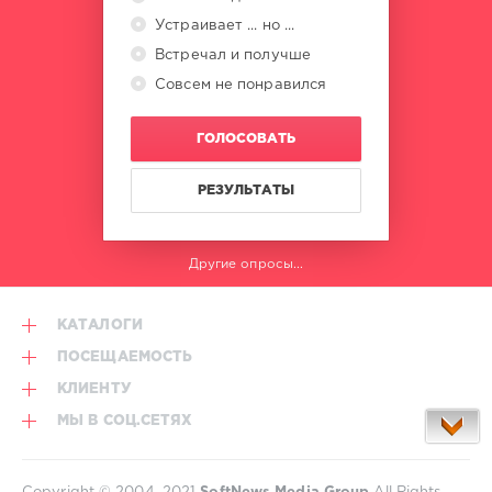
Устраивает ... но ...
Встречал и получше
Совсем не понравился
ГОЛОСОВАТЬ
РЕЗУЛЬТАТЫ
Другие опросы...
КАТАЛОГИ
ПОСЕЩАЕМОСТЬ
КЛИЕНТУ
МЫ В СОЦ.СЕТЯХ