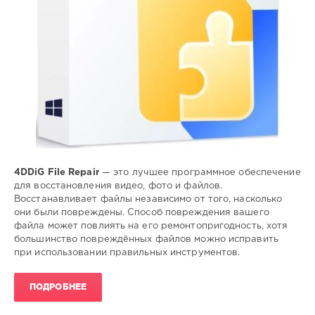
4DDiG File Repair
— это лучшее программное обеспечение
для восстановления видео, фото и файлов.
Восстанавливает файлы независимо от того, насколько
они были повреждены. Способ повреждения вашего
файла может повлиять на его ремонтопригодность, хотя
большинство повреждённых файлов можно исправить
при использовании правильных инструментов.
ПОДРОБНЕЕ