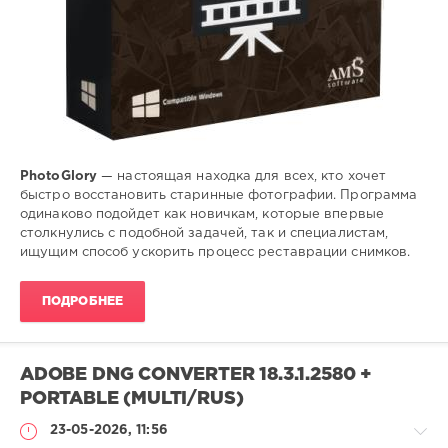
PhotoGlory
— настоящая находка для всех, кто хочет
быстро восстановить старинные фотографии. Программа
одинаково подойдет как новичкам, которые впервые
столкнулись с подобной задачей, так и специалистам,
ищущим способ ускорить процесс реставрации снимков.
ПОДРОБНЕЕ
ADOBE DNG CONVERTER 18.3.1.2580 +
PORTABLE (MULTI/RUS)
23-05-2026, 11:56