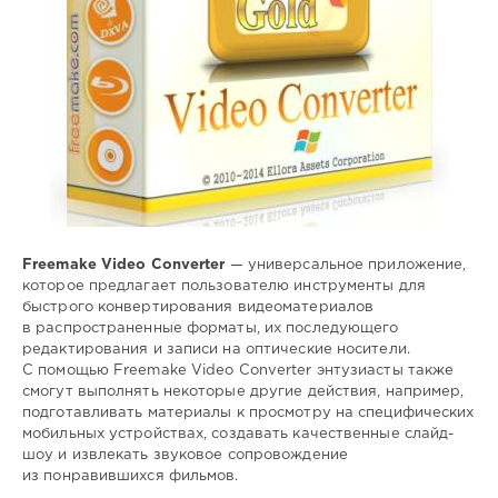
фото
Freemake Video Converter
— универсальное приложение,
которое предлагает пользователю инструменты для
быстрого конвертирования видеоматериалов
в распространенные форматы, их последующего
редактирования и записи на оптические носители.
С помощью Freemake Video Converter энтузиасты также
смогут выполнять некоторые другие действия, например,
подготавливать материалы к просмотру на специфических
мобильных устройствах, создавать качественные слайд-
шоу и извлекать звуковое сопровождение
из понравившихся фильмов.