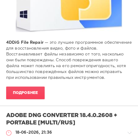
4DDiG File Repair
— это лучшее программное обеспечение
для восстановления видео, фото и файлов.
Восстанавливает файлы независимо от того, насколько
они были повреждены. Способ повреждения вашего
файла может повлиять на его ремонтопригодность, хотя
большинство повреждённых файлов можно исправить
при использовании правильных инструментов.
ПОДРОБНЕЕ
ADOBE DNG CONVERTER 18.4.0.2608 +
PORTABLE [MULTI/RUS]
18-06-2026, 21:36