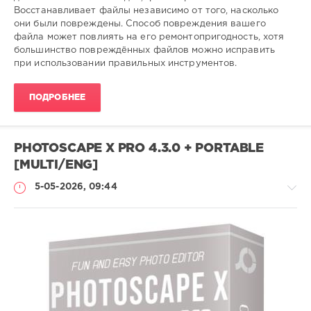
Восстанавливает файлы независимо от того, насколько
они были повреждены. Способ повреждения вашего
файла может повлиять на его ремонтопригодность, хотя
большинство повреждённых файлов можно исправить
при использовании правильных инструментов.
ПОДРОБНЕЕ
PHOTOSCAPE X PRO 4.3.0 + PORTABLE
[MULTI/ENG]
5-05-2026, 09:44
Софт
SamDel
45