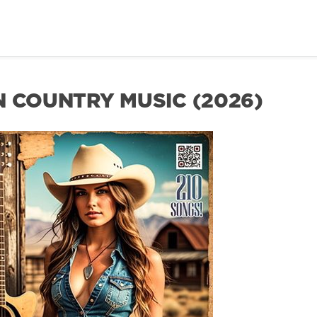
N COUNTRY MUSIC (2026)