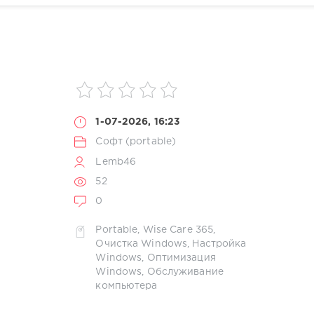
1-07-2026, 16:23
Софт (portable)
Lemb46
52
0
Portable
,
Wise Care 365
,
Очистка Windows
,
Настройка
Windows
,
Оптимизация
Windows
,
Обслуживание
компьютера