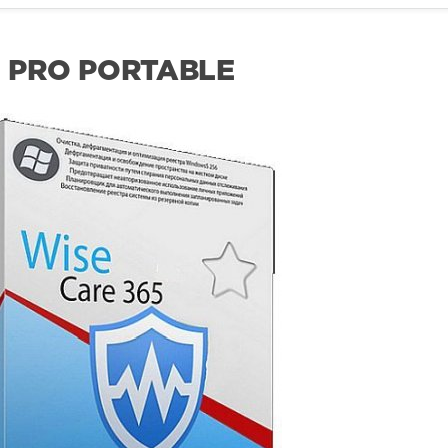
2 PRO PORTABLE