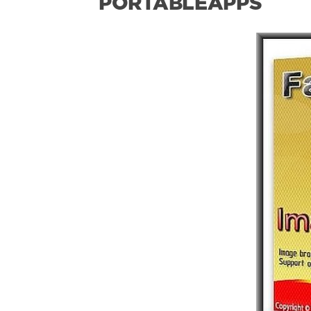
PORTABLEAPPS