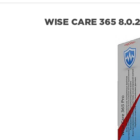
WISE CARE 365 8.0.