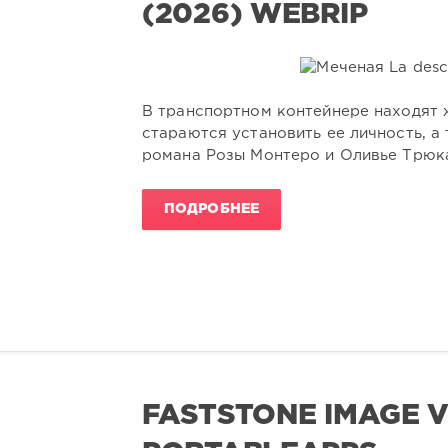
(2026) WEBRIP
В транспортном контейнере находят ж
стараются установить ее личность, а
романа Розы Монтеро и Оливье Трюк
ПОДРОБНЕЕ
FASTSTONE IMAGE V