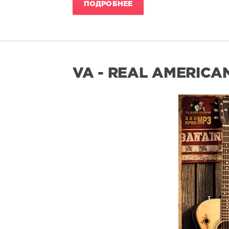
ПОДРОБНЕЕ
VA - REAL AMERICA