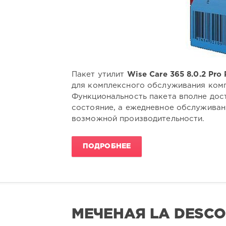
Пакет утилит
Wise Care 365 8.0.2 Pro 
для комплексного обслуживания комп
Функциональность пакета вполне дос
состояние, а ежедневное обслужива
возможной производительности.
ПОДРОБНЕЕ
МЕЧЕНАЯ LA DESC