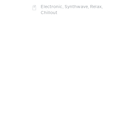
Electronic
,
Synthwave
,
Relax
,
Chillout