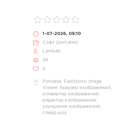
1-07-2026, 09:10
Софт (portable)
Lemb46
26
0
Portable
,
FastStone
,
Image
Viewer
,
браузер изображений
,
конвертер изображений
,
редактор изображений
,
улучшение изображений
,
слайд-шоу