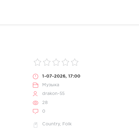
1-07-2026, 17:00
Музыка
drakon-55
28
0
Country
,
Folk