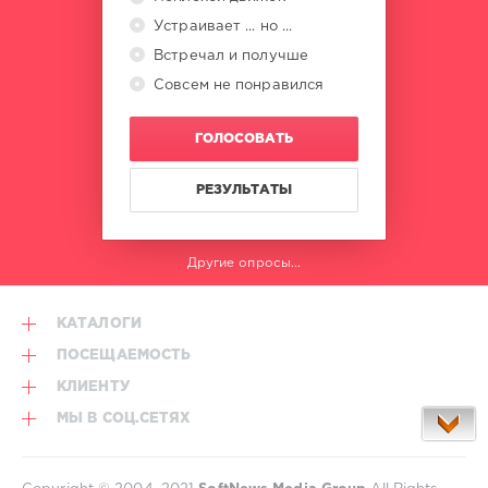
Устраивает ... но ...
Встречал и получше
Совсем не понравился
ГОЛОСОВАТЬ
РЕЗУЛЬТАТЫ
Другие опросы...
КАТАЛОГИ
ПОСЕЩАЕМОСТЬ
КЛИЕНТУ
МЫ В СОЦ.СЕТЯХ