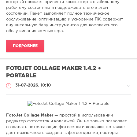
который поможет привести компьютер к стабильному
рабочему состоянию и поддерживать его в этом
состоянии. Пакет выполняет полное техническое
обслуживание, оптимизацию и ускорение ПК, содержит
внушительную базу инструментов для комплексного
обслуживания компьютера.
ПОДРОБНЕЕ
FOTOJET COLLAGE MAKER 1.4.2 +
PORTABLE
31-07-2026, 10:10
FotoJet Collage Maker
— простой в использовании
Софт
редактор фотосеток и коллажей. Он не только позволяет
создавать потрясающие фотосетки и коллажи, но также
SamDel
дает возможность создавать фотооткрытки, постеры,
18