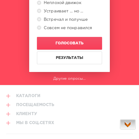
Неплохой движок
Устраивает ... но ...
Встречал и получше
Совсем не понравился
ГОЛОСОВАТЬ
РЕЗУЛЬТАТЫ
Другие опросы...
КАТАЛОГИ
ПОСЕЩАЕМОСТЬ
КЛИЕНТУ
МЫ В СОЦ.СЕТЯХ