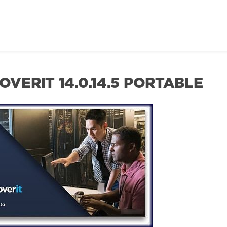
ERIT 14.0.14.5 PORTABLE