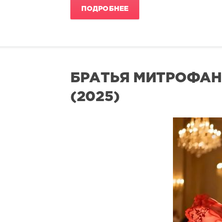
ПОДРОБНЕЕ
БРАТЬЯ МИТРОФАН
(2025)