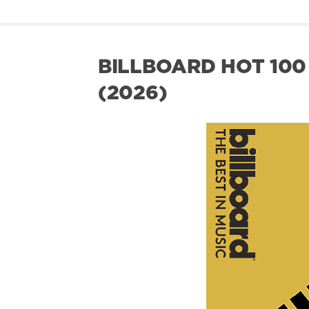
BILLBOARD HOT 100 
(2026)