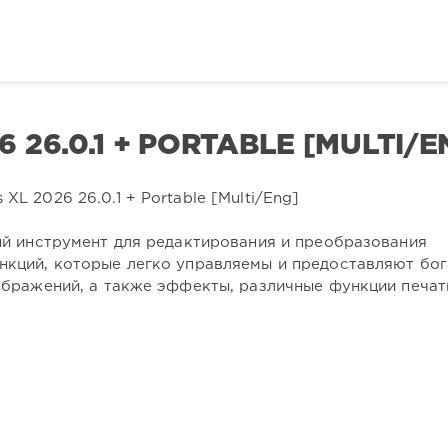
 26.0.1 + PORTABLE [MULTI/E
й инструмент для редактирования и преобразования
кций, которые легко управляемы и предоставляют бо
бражений, а также эффекты, различные функции печат
.