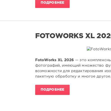
ПОДРОБНЕЕ
FOTOWORKS XL 2026
FotoWorks XL 2026
— это комплексны
фотографий, имеющий множество фун
возможности для редактирования изо
пакетную обработку и многое другое
ПОДРОБНЕЕ