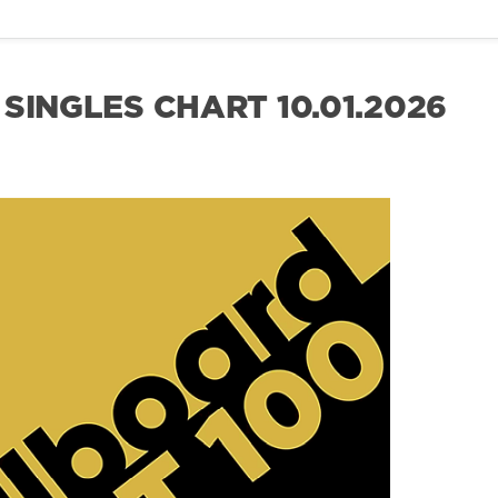
SINGLES CHART 10.01.2026