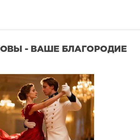
ОВЫ - ВАШЕ БЛАГОРОДИЕ