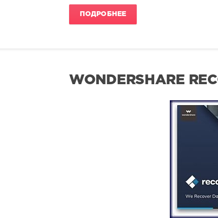
ПОДРОБНЕЕ
WONDERSHARE RECOV