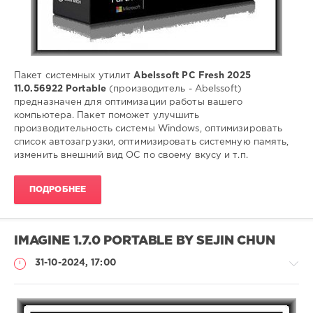
максимальной
производительности
Пакет системных утилит
Abelssoft PC Fresh 2025
11.0.56922 Portable
(производитель - Abelssoft)
предназначен для оптимизации работы вашего
компьютера. Пакет поможет улучшить
производительность системы Windows, оптимизировать
список автозагрузки, оптимизировать системную память,
изменить внешний вид ОС по своему вкусу и т.п.
ПОДРОБНЕЕ
IMAGINE 1.7.0 PORTABLE BY SEJIN CHUN
31-10-2024, 17:00