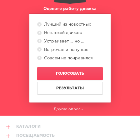
Оцените работу движка
Лучший из новостных
Неплохой движок
Устраивает ... но ...
Встречал и получше
Совсем не понравился
ГОЛОСОВАТЬ
РЕЗУЛЬТАТЫ
Другие опросы...
КАТАЛОГИ
ПОСЕЩАЕМОСТЬ