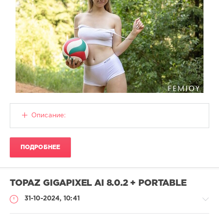
Описание:
ПОДРОБНЕЕ
TOPAZ GIGAPIXEL AI 8.0.2 + PORTABLE
31-10-2024, 10:41