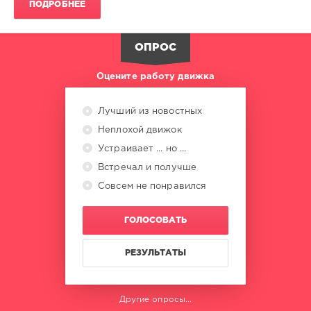
ПОДРОБНЕЕ
ОПРОС
Оцените работу движка
Лучший из новостных
Неплохой движок
Устраивает ... но ...
Встречал и получше
Совсем не понравился
ГОЛОСОВАТЬ
РЕЗУЛЬТАТЫ
Другие опросы...