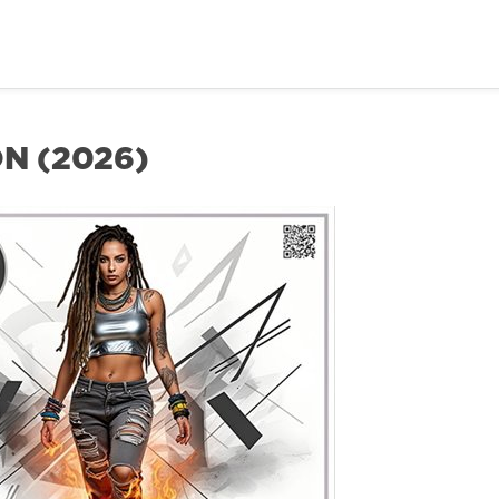
N (2026)