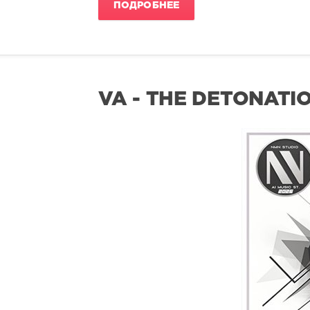
ПОДРОБНЕЕ
VA - THE DETONATIO