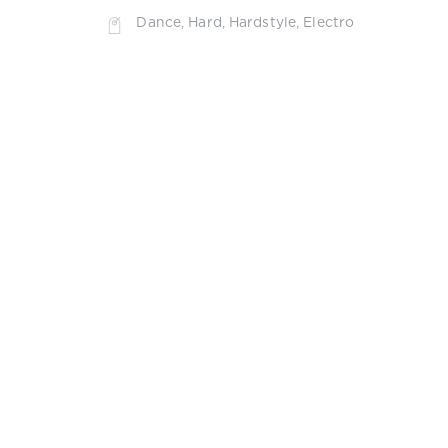
Dance
,
Hard
,
Hardstyle
,
Electro