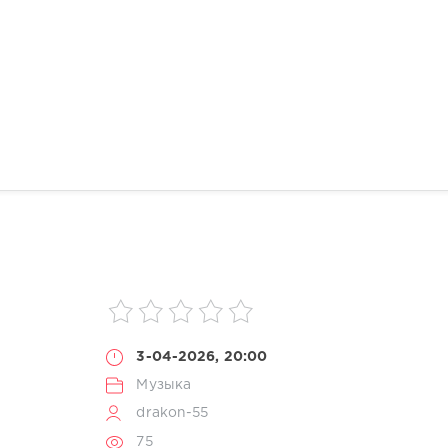
3-04-2026, 20:00
Музыка
drakon-55
75