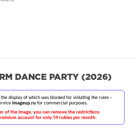
RM DANCE PARTY (2026)