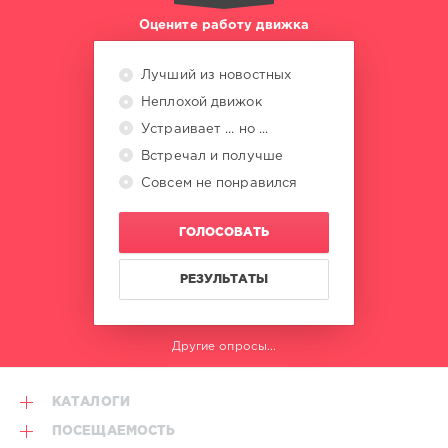
Оцените работу движка
Лучший из новостных
Неплохой движок
Устраивает ... но ...
Встречал и получше
Совсем не понравился
ГОЛОСОВАТЬ
РЕЗУЛЬТАТЫ
Другие опросы...
КАТАЛОГИ
ПОСЕЩАЕМОСТЬ