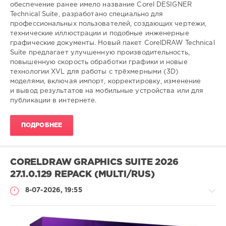
обеспечение ранее имело название Corel DESIGNER
Technical Suite, разработано специально для
профессиональных пользователей, создающих чертежи,
технические иллюстрации и подобные инженерные
графические документы. Новый пакет CorelDRAW Technical
Suite предлагает улучшенную производительность,
повышенную скорость обработки графики и новые
технологии XVL для работы с трёхмерными (3D)
моделями, включая импорт, корректировку, изменение
и вывод результатов на мобильные устройства или для
публикации в интернете.
ПОДРОБНЕЕ
CORELDRAW GRAPHICS SUITE 2026
27.1.0.129 REPACK (MULTI/RUS)
8-07-2026, 19:55