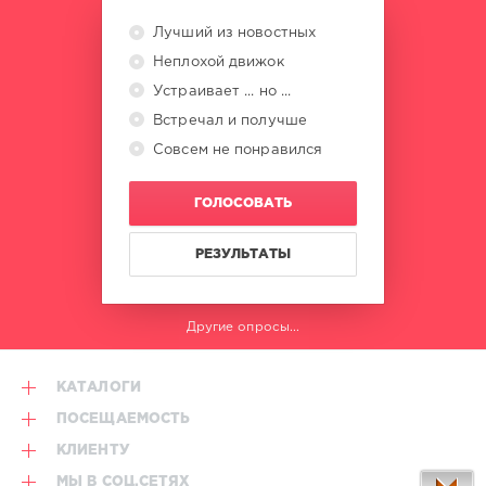
Лучший из новостных
Неплохой движок
Устраивает ... но ...
Встречал и получше
Совсем не понравился
ГОЛОСОВАТЬ
РЕЗУЛЬТАТЫ
Другие опросы...
КАТАЛОГИ
ПОСЕЩАЕМОСТЬ
КЛИЕНТУ
МЫ В СОЦ.СЕТЯХ