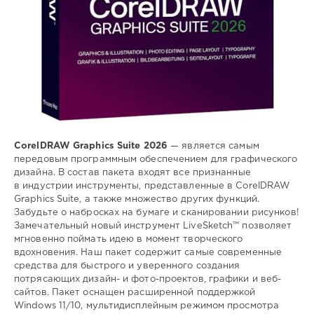
CorelDRAW Graphics Suite 2026
— является самым
передовым программным обеспечением для графического
дизайна. В состав пакета входят все признанные
в индустрии инструменты, представленные в CorelDRAW
Graphics Suite, а также множество других функций.
Забудьте о набросках на бумаге и сканировании рисунков!
Замечательный новый инструмент LiveSketch™ позволяет
мгновенно поймать идею в момент творческого
вдохновения. Наш пакет содержит самые современные
средства для быстрого и уверенного создания
потрясающих дизайн- и фото-проектов, графики и веб-
сайтов. Пакет оснащен расширенной поддержкой
Windows 11/10, мультидисплейным режимом просмотра