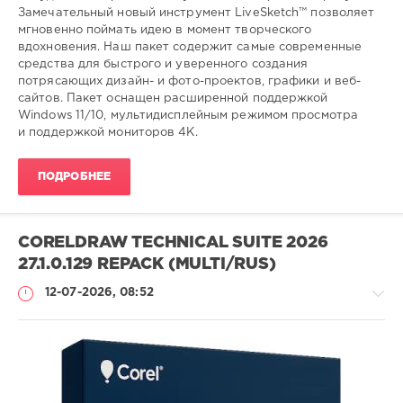
Замечательный новый инструмент LiveSketch™ позволяет
мгновенно поймать идею в момент творческого
вдохновения. Наш пакет содержит самые современные
средства для быстрого и уверенного создания
потрясающих дизайн- и фото-проектов, графики и веб-
сайтов. Пакет оснащен расширенной поддержкой
Windows 11/10, мультидисплейным режимом просмотра
и поддержкой мониторов 4K.
ПОДРОБНЕЕ
CORELDRAW TECHNICAL SUITE 2026
27.1.0.129 REPACK (MULTI/RUS)
12-07-2026, 08:52
Софт