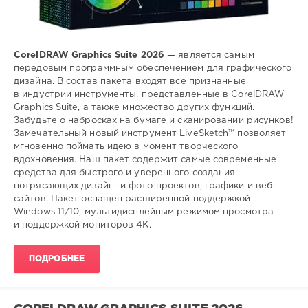
CorelDRAW Graphics Suite 2026
— является самым
передовым программным обеспечением для графического
дизайна. В состав пакета входят все признанные
в индустрии инструменты, представленные в CorelDRAW
Graphics Suite, а также множество других функций.
Забудьте о набросках на бумаге и сканировании рисунков!
Замечательный новый инструмент LiveSketch™ позволяет
мгновенно поймать идею в момент творческого
вдохновения. Наш пакет содержит самые современные
средства для быстрого и уверенного создания
потрясающих дизайн- и фото-проектов, графики и веб-
сайтов. Пакет оснащен расширенной поддержкой
Windows 11/10, мультидисплейным режимом просмотра
и поддержкой мониторов 4K.
ПОДРОБНЕЕ