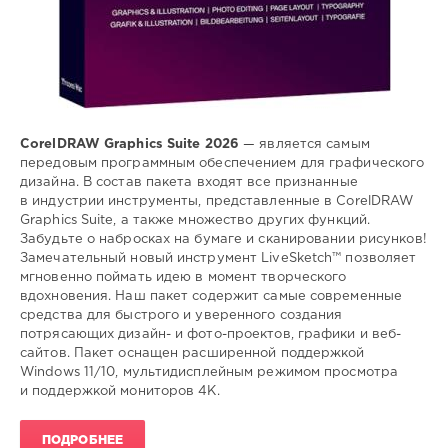
CorelDRAW Graphics Suite 2026
— является самым
передовым программным обеспечением для графического
дизайна. В состав пакета входят все признанные
в индустрии инструменты, представленные в CorelDRAW
Graphics Suite, а также множество других функций.
Забудьте о набросках на бумаге и сканировании рисунков!
Замечательный новый инструмент LiveSketch™ позволяет
мгновенно поймать идею в момент творческого
вдохновения. Наш пакет содержит самые современные
средства для быстрого и уверенного создания
потрясающих дизайн- и фото-проектов, графики и веб-
сайтов. Пакет оснащен расширенной поддержкой
Windows 11/10, мультидисплейным режимом просмотра
и поддержкой мониторов 4K.
ПОДРОБНЕЕ