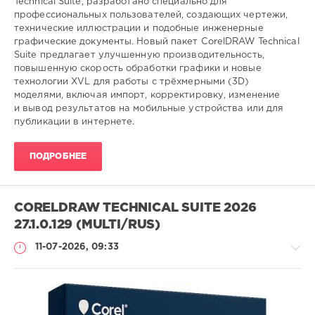
Technical Suite, разработано специально для
профессиональных пользователей, создающих чертежи,
технические иллюстрации и подобные инженерные
графические документы. Новый пакет CorelDRAW Technical
Suite предлагает улучшенную производительность,
повышенную скорость обработки графики и новые
технологии XVL для работы с трёхмерными (3D)
моделями, включая импорт, корректировку, изменение
и вывод результатов на мобильные устройства или для
публикации в интернете.
ПОДРОБНЕЕ
CORELDRAW TECHNICAL SUITE 2026
27.1.0.129 (MULTI/RUS)
11-07-2026, 09:33