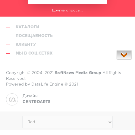
Другие опросы...
КАТАЛОГИ
ПОСЕЩАЕМОСТЬ
КЛИЕНТУ
МЫ В СОЦ.СЕТЯХ
Copyright © 2004–2021
SoftNews Media Group
All Rights
Reserved.
Powered by DataLife Engine © 2021
Дизайн
CENTROARTS