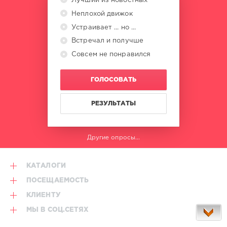
Лучший из новостных
Неплохой движок
Устраивает ... но ...
Встречал и получше
Совсем не понравился
ГОЛОСОВАТЬ
РЕЗУЛЬТАТЫ
Другие опросы...
КАТАЛОГИ
ПОСЕЩАЕМОСТЬ
КЛИЕНТУ
МЫ В СОЦ.СЕТЯХ